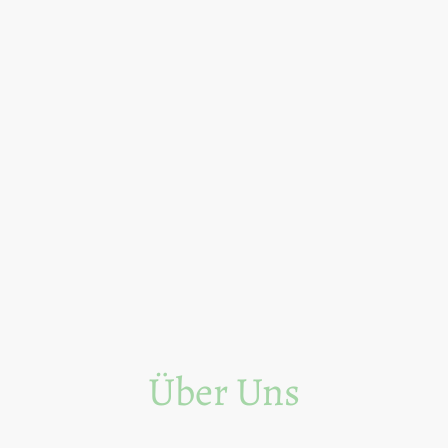
Über Uns