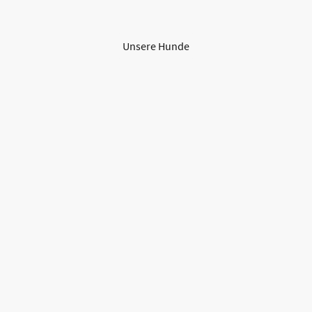
Unsere Hunde