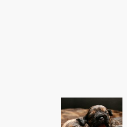
Erleben